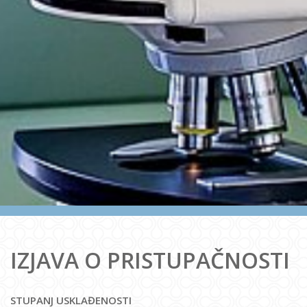
IZJAVA O PRISTUPAČNOSTI
STUPANJ USKLAĐENOSTI