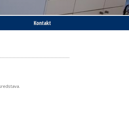
Kontakt
sredstava.