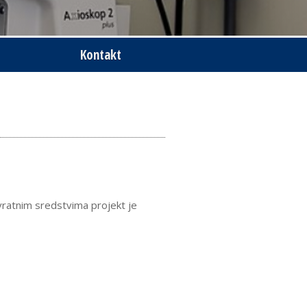
Kontakt
ratnim sredstvima projekt je